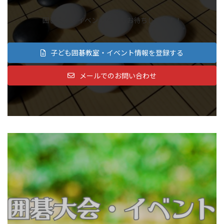
囲碁大会・イベント情報もお待ちしてます！
子ども囲碁教室・イベント情報を登録する
メールでのお問い合わせ