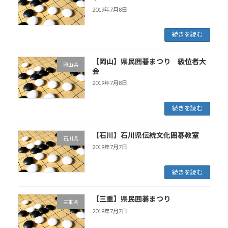
2019年7月8日
続きを読む
【岡山】県民囲碁まつり 級位者大
岡山県
会
2019年7月8日
続きを読む
【石川】石川県伝統文化囲碁教室
石川県
2019年7月7日
続きを読む
【三重】県民囲碁まつり
三重県
2019年7月7日